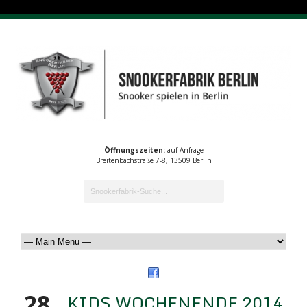
Öffnungszeiten:
auf Anfrage
Breitenbachstraße 7-8, 13509 Berlin
28
KIDS WOCHENENDE 2014