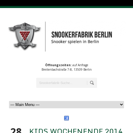
Öffnungszeiten:
auf Anfrage
Breitenbachstraße 7-8, 13509 Berlin
28
KIDS WOCHENENDE 2014