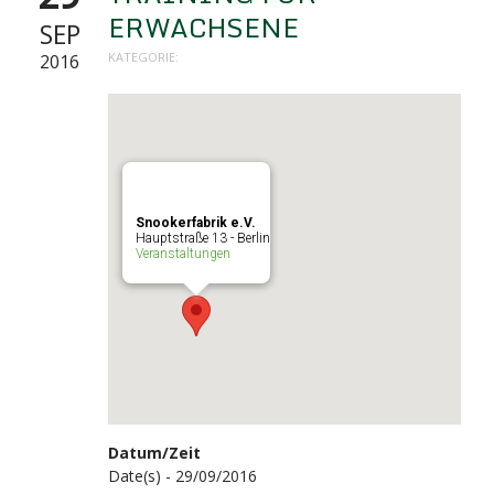
ERWACHSENE
SEP
KATEGORIE:
2016
Snookerfabrik e.V.
Hauptstraße 13 - Berlin
Veranstaltungen
Datum/Zeit
Date(s) - 29/09/2016