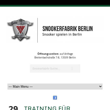
Öffnungszeiten:
auf Anfrage
Breitenbachstraße 7-8, 13509 Berlin
29
TRAINING FÜR