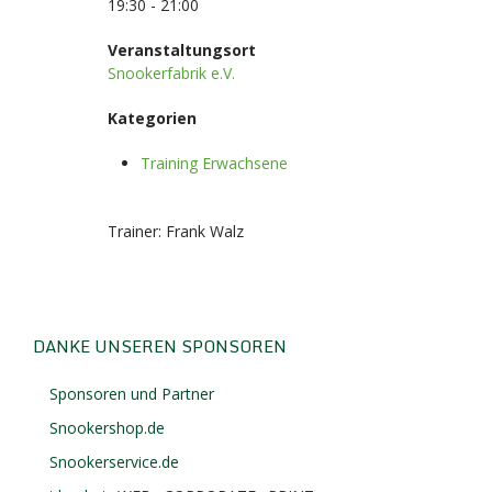
19:30 - 21:00
Veranstaltungsort
Snookerfabrik e.V.
Kategorien
Training Erwachsene
Trainer: Frank Walz
DANKE UNSEREN SPONSOREN
Sponsoren und Partner
Snookershop.de
Snookerservice.de