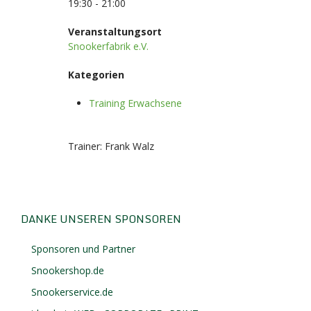
19:30 - 21:00
Veranstaltungsort
Snookerfabrik e.V.
Kategorien
Training Erwachsene
Trainer: Frank Walz
DANKE UNSEREN SPONSOREN
Sponsoren und Partner
Snookershop.de
Snookerservice.de