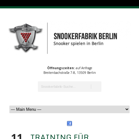
Öffnungszeiten:
auf Anfrage
Breitenbachstraße 7-8, 13509 Berlin
11
TRAINING FÜR