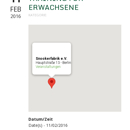
ERWACHSENE
FEB
KATEGORIE:
2016
Snookerfabrik e.V.
Hauptstraße 13 - Berlin
Veranstaltungen
Datum/Zeit
Date(s) - 11/02/2016