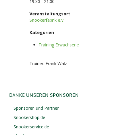
19:30 - 21:00
Veranstaltungsort
Snookerfabrik e.V.
Kategorien
Training Erwachsene
Trainer: Frank Walz
DANKE UNSEREN SPONSOREN
Sponsoren und Partner
Snookershop.de
Snookerservice.de