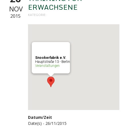
ERWACHSENE
NOV
KATEGORIE:
2015
Snookerfabrik e.V.
Hauptstraße 13 - Berlin
Veranstaltungen
Datum/Zeit
Date(s) - 26/11/2015