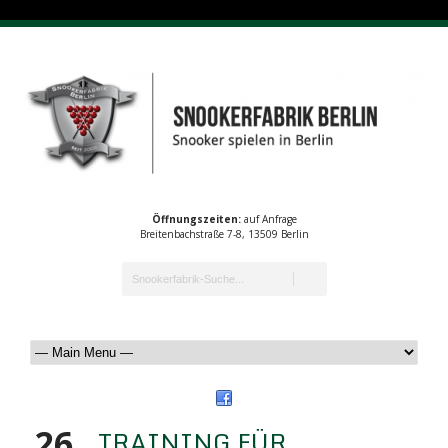
Öffnungszeiten:
auf Anfrage
Breitenbachstraße 7-8, 13509 Berlin
26
TRAINING FÜR