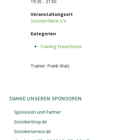
19:30 - 21:00
Veranstaltungsort
Snookerfabrik e.V.
Kategorien
Training Erwachsene
Trainer: Frank Walz
DANKE UNSEREN SPONSOREN
Sponsoren und Partner
Snookershop.de
Snookerservice.de