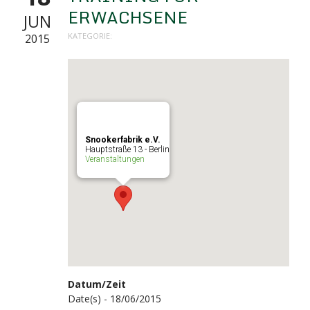
ERWACHSENE
JUN
KATEGORIE:
2015
Snookerfabrik e.V.
Hauptstraße 13 - Berlin
Veranstaltungen
Datum/Zeit
Date(s) - 18/06/2015