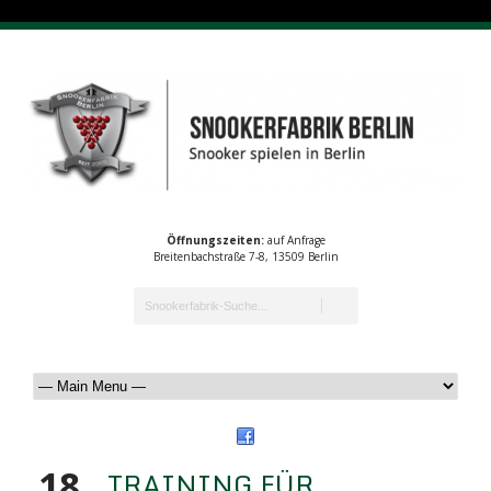
Öffnungszeiten:
auf Anfrage
Breitenbachstraße 7-8, 13509 Berlin
18
TRAINING FÜR