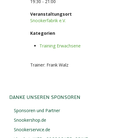
19:30 - 21:00
Veranstaltungsort
Snookerfabrik e.V.
Kategorien
Training Erwachsene
Trainer: Frank Walz
DANKE UNSEREN SPONSOREN
Sponsoren und Partner
Snookershop.de
Snookerservice.de