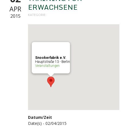
ERWACHSENE
APR
KATEGORIE:
2015
Snookerfabrik e.V.
Hauptstraße 13 - Berlin
Veranstaltungen
Datum/Zeit
Date(s) - 02/04/2015