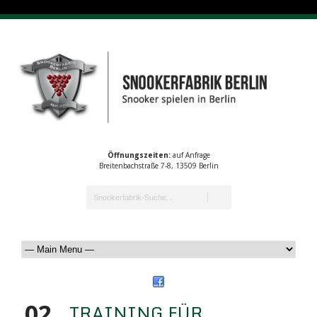
Öffnungszeiten:
auf Anfrage
Breitenbachstraße 7-8, 13509 Berlin
02
TRAINING FÜR