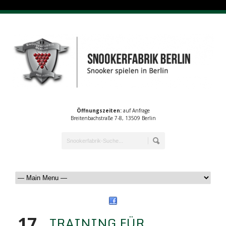
Öffnungszeiten:
auf Anfrage
Breitenbachstraße 7-8, 13509 Berlin
17
TRAINING FÜR