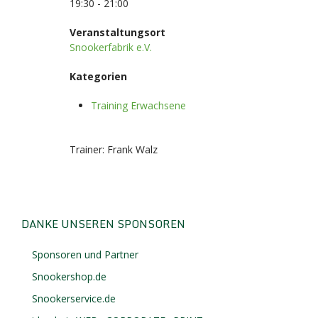
19:30 - 21:00
Veranstaltungsort
Snookerfabrik e.V.
Kategorien
Training Erwachsene
Trainer: Frank Walz
DANKE UNSEREN SPONSOREN
Sponsoren und Partner
Snookershop.de
Snookerservice.de