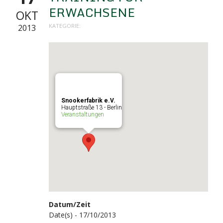
ERWACHSENE
OKT
KATEGORIE:
2013
Snookerfabrik e.V.
Hauptstraße 13 - Berlin
Veranstaltungen
Datum/Zeit
Date(s) - 17/10/2013