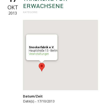
ERWACHSENE
OKT
KATEGORIE:
2013
Snookerfabrik e.V.
Hauptstraße 13 - Berlin
Veranstaltungen
Datum/Zeit
Date(s) - 17/10/2013