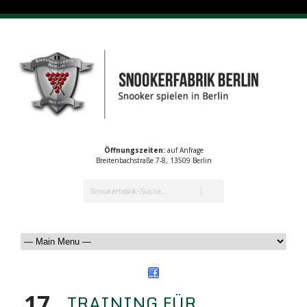
Öffnungszeiten:
auf Anfrage
Breitenbachstraße 7-8, 13509 Berlin
17
TRAINING FÜR