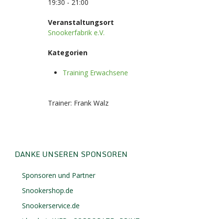
19:30 - 21:00
Veranstaltungsort
Snookerfabrik e.V.
Kategorien
Training Erwachsene
Trainer: Frank Walz
DANKE UNSEREN SPONSOREN
Sponsoren und Partner
Snookershop.de
Snookerservice.de