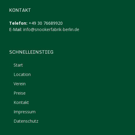
KONTAKT
Telefon:
+49 30 76689920
E-Mail:
info@snookerfabrik-berlin.de
SCHNELLEINSTIEG
Start
Location
Verein
Preise
Kontakt
Impressum
Datenschutz