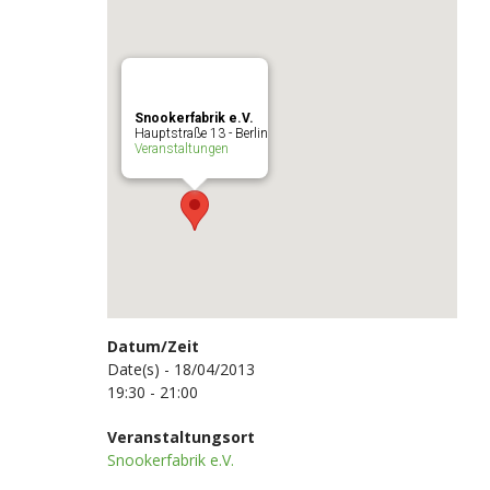
Snookerfabrik e.V.
Hauptstraße 13 - Berlin
Veranstaltungen
Datum/Zeit
Date(s) - 18/04/2013
19:30 - 21:00
Veranstaltungsort
Snookerfabrik e.V.