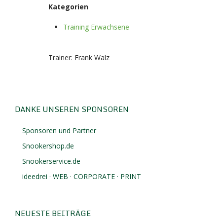
Kategorien
Training Erwachsene
Trainer: Frank Walz
DANKE UNSEREN SPONSOREN
Sponsoren und Partner
Snookershop.de
Snookerservice.de
ideedrei · WEB · CORPORATE · PRINT
NEUESTE BEITRÄGE