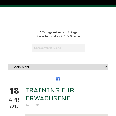
Öffnungszeiten:
auf Anfrage
Breitenbachstraße 7-8, 13509 Berlin
18
TRAINING FÜR
ERWACHSENE
APR
KATEGORIE:
2013