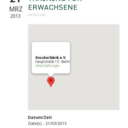
ERWACHSENE
MRZ
KATEGORIE:
2013
Snookerfabrik e.V.
Hauptstraße 13 - Berlin
Veranstaltungen
Datum/Zeit
Date(s) - 21/03/2013