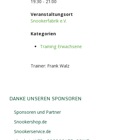
19:30 - 21:00
Veranstaltungsort
Snookerfabrik e.V.
Kategorien
Training Erwachsene
Trainer: Frank Walz
DANKE UNSEREN SPONSOREN
Sponsoren und Partner
Snookershop.de
Snookerservice.de