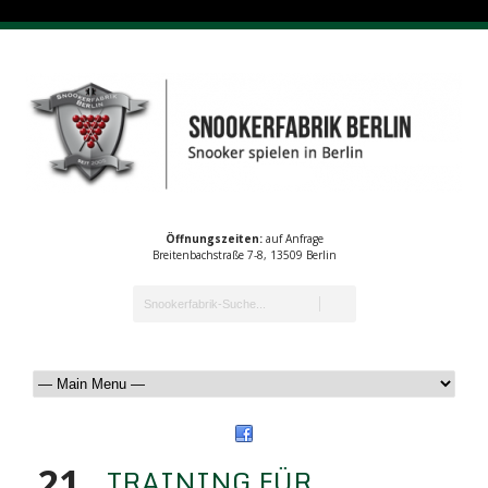
Öffnungszeiten:
auf Anfrage
Breitenbachstraße 7-8, 13509 Berlin
21
TRAINING FÜR