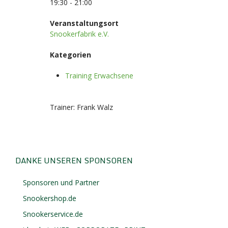
19:30 - 21:00
Veranstaltungsort
Snookerfabrik e.V.
Kategorien
Training Erwachsene
Trainer: Frank Walz
DANKE UNSEREN SPONSOREN
Sponsoren und Partner
Snookershop.de
Snookerservice.de