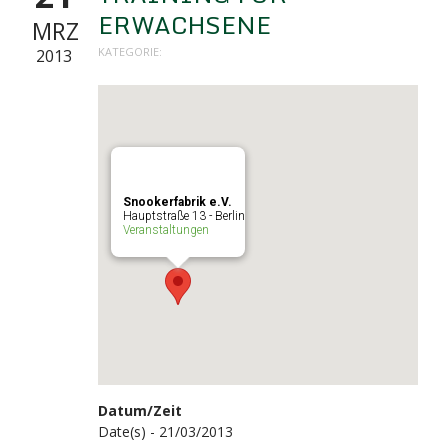
ERWACHSENE
MRZ
KATEGORIE:
2013
Snookerfabrik e.V.
Hauptstraße 13 - Berlin
Veranstaltungen
Datum/Zeit
Date(s) - 21/03/2013