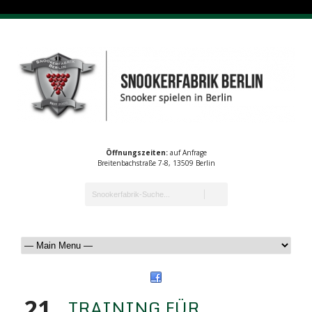
Öffnungszeiten:
auf Anfrage
Breitenbachstraße 7-8, 13509 Berlin
21
TRAINING FÜR