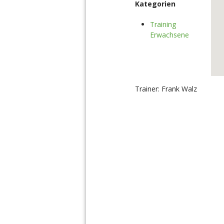
Kategorien
Training
Erwachsene
Trainer: Frank Walz