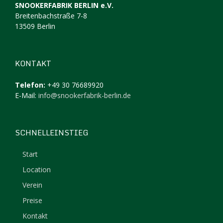
SNOOKERFABRIK BERLIN e.V.
Breitenbachstraße 7-8
13509 Berlin
KONTAKT
Telefon:
+49 30 76689920
E-Mail:
info@snookerfabrik-berlin.de
SCHNELLEINSTIEG
Start
Location
Verein
Preise
Kontakt