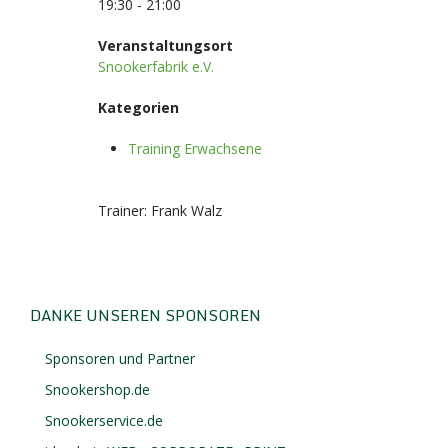
19:30 - 21:00
Veranstaltungsort
Snookerfabrik e.V.
Kategorien
Training Erwachsene
Trainer: Frank Walz
DANKE UNSEREN SPONSOREN
Sponsoren und Partner
Snookershop.de
Snookerservice.de