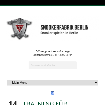
Öffnungszeiten:
auf Anfrage
Breitenbachstraße 7-8, 13509 Berlin
14
TRAINING FÜR