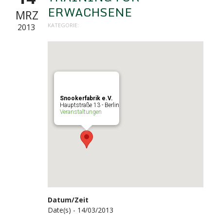
ERWACHSENE
MRZ
KATEGORIE:
2013
Snookerfabrik e.V.
Hauptstraße 13 - Berlin
Veranstaltungen
Datum/Zeit
Date(s) - 14/03/2013