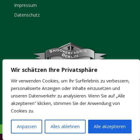
Impressum
Datenschutz
Wir schätzen Ihre Privatsphäre
Wir verwenden Cookies, um Ihr Surferlebnis zu verbessern,
personalisierte Anzeigen oder Inhalte einzusetzen und
unseren Datenverkehr zu analysieren. Wenn Sie auf „Alle
akzeptieren" klicken, stimmen Sie der Anwendung von
Cookies zu.
Anpassen
Alles ablehnen
Alle akzeptieren