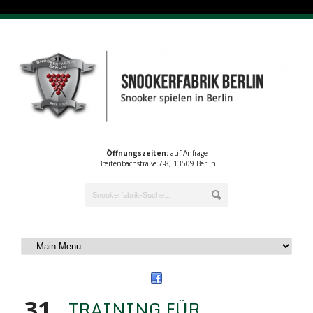
Öffnungszeiten:
auf Anfrage
Breitenbachstraße 7-8, 13509 Berlin
31
TRAINING FÜR