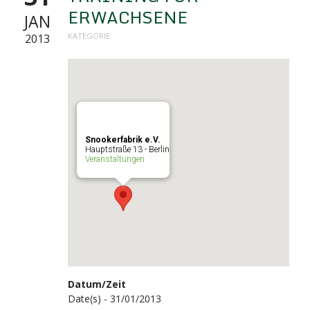
ERWACHSENE
JAN
KATEGORIE:
2013
Snookerfabrik e.V.
Hauptstraße 13 - Berlin
Veranstaltungen
Datum/Zeit
Date(s) - 31/01/2013