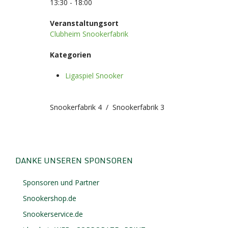
13:30 - 18:00
Veranstaltungsort
Clubheim Snookerfabrik
Kategorien
Ligaspiel Snooker
Snookerfabrik 4 / Snookerfabrik 3
DANKE UNSEREN SPONSOREN
Sponsoren und Partner
Snookershop.de
Snookerservice.de