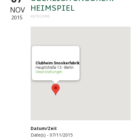
HEIMSPIEL
NOV
KATEGORIE:
2015
Clubheim Snookerfabrik
Hauptstraße 13 - Berlin
Veranstaltungen
Datum/Zeit
Date(s) - 07/11/2015