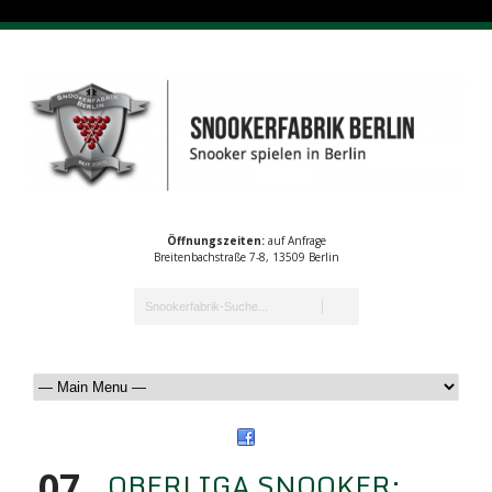
Öffnungszeiten:
auf Anfrage
Breitenbachstraße 7-8, 13509 Berlin
07
OBERLIGA SNOOKER: