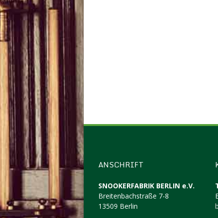
ANSCHRIFT
SNOOKERFABRIK BERLIN e.V.
Breitenbachstraße 7-8
13509 Berlin
b