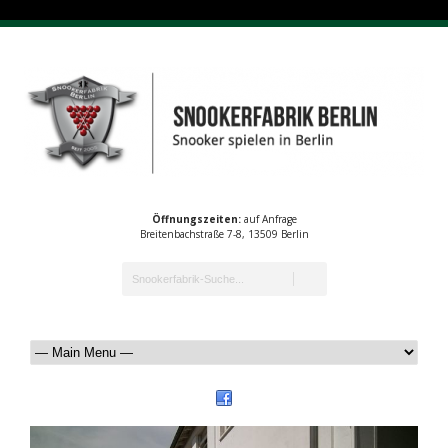
Öffnungszeiten:
auf Anfrage
Breitenbachstraße 7-8, 13509 Berlin