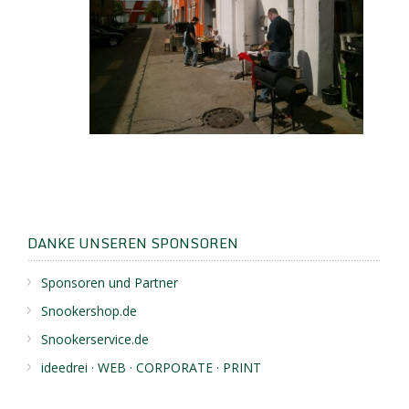
DANKE UNSEREN SPONSOREN
Sponsoren und Partner
Snookershop.de
Snookerservice.de
ideedrei · WEB · CORPORATE · PRINT