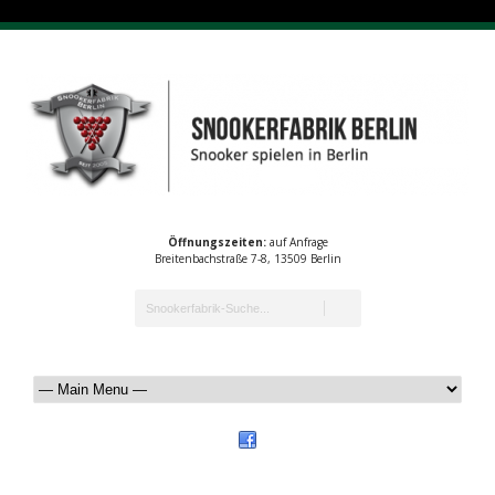
Öffnungszeiten:
auf Anfrage
Breitenbachstraße 7-8, 13509 Berlin