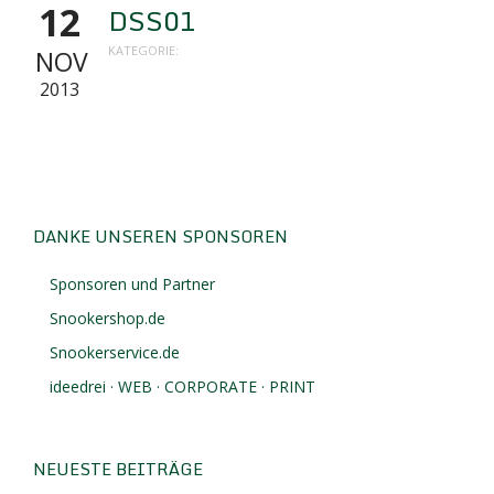
12
DSS01
KATEGORIE:
NOV
2013
DANKE UNSEREN SPONSOREN
Sponsoren und Partner
Snookershop.de
Snookerservice.de
ideedrei · WEB · CORPORATE · PRINT
NEUESTE BEITRÄGE