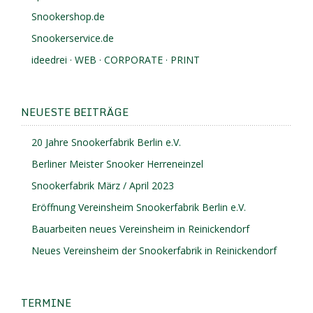
Snookershop.de
Snookerservice.de
ideedrei · WEB · CORPORATE · PRINT
NEUESTE BEITRÄGE
20 Jahre Snookerfabrik Berlin e.V.
Berliner Meister Snooker Herreneinzel
Snookerfabrik März / April 2023
Eröffnung Vereinsheim Snookerfabrik Berlin e.V.
Bauarbeiten neues Vereinsheim in Reinickendorf
Neues Vereinsheim der Snookerfabrik in Reinickendorf
TERMINE