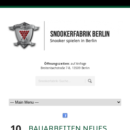
Öffnungszeiten:
auf Anfrage
Breitenbachstraße 7-8, 13509 Berlin
10
BAUARBEITEN NEUES