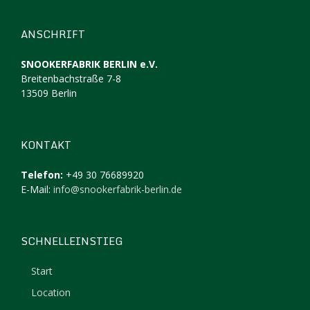
ANSCHRIFT
SNOOKERFABRIK BERLIN e.V.
Breitenbachstraße 7-8
13509 Berlin
KONTAKT
Telefon:
+49 30 76689920
E-Mail:
info@snookerfabrik-berlin.de
SCHNELLEINSTIEG
Start
Location