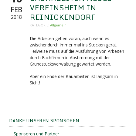
VEREINSHEIM IN
FEB
REINICKENDORF
2018
KATEGORIE:
Allgemein
Die Arbeiten gehen voran, auch wenn es
zwischendurch immer mal ins Stocken gerät.
Teilweise muss auf die Ausführung von Arbeiten
durch Fachfirmen in Abstimmung mit der
Grundstücksverwaltung gewartet werden.
Aber ein Ende der Bauarbeiten ist langsam in
Sicht!
DANKE UNSEREN SPONSOREN
Sponsoren und Partner