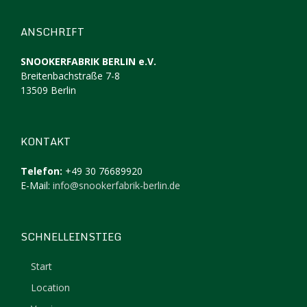
ANSCHRIFT
SNOOKERFABRIK BERLIN e.V.
Breitenbachstraße 7-8
13509 Berlin
KONTAKT
Telefon:
+49 30 76689920
E-Mail:
info@snookerfabrik-berlin.de
SCHNELLEINSTIEG
Start
Location