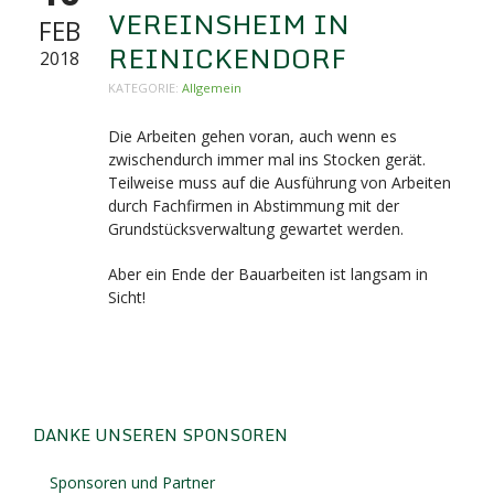
VEREINSHEIM IN
FEB
REINICKENDORF
2018
KATEGORIE:
Allgemein
Die Arbeiten gehen voran, auch wenn es
zwischendurch immer mal ins Stocken gerät.
Teilweise muss auf die Ausführung von Arbeiten
durch Fachfirmen in Abstimmung mit der
Grundstücksverwaltung gewartet werden.
Aber ein Ende der Bauarbeiten ist langsam in
Sicht!
DANKE UNSEREN SPONSOREN
Sponsoren und Partner