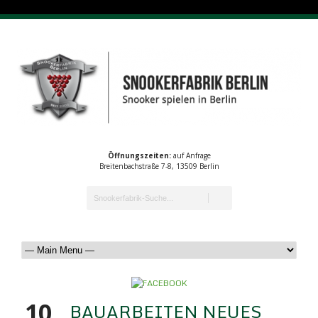
Öffnungszeiten:
auf Anfrage
Breitenbachstraße 7-8, 13509 Berlin
10
BAUARBEITEN NEUES