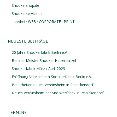
Snookershop.de
Snookerservice.de
ideedrei · WEB · CORPORATE · PRINT
NEUESTE BEITRÄGE
20 Jahre Snookerfabrik Berlin e.V.
Berliner Meister Snooker Herreneinzel
Snookerfabrik März / April 2023
Eröffnung Vereinsheim Snookerfabrik Berlin e.V.
Bauarbeiten neues Vereinsheim in Reinickendorf
Neues Vereinsheim der Snookerfabrik in Reinickendorf
TERMINE