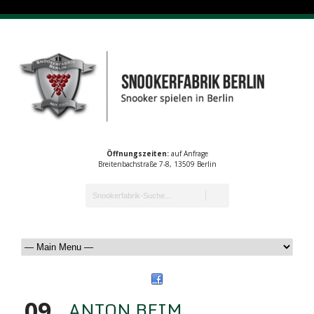
Öffnungszeiten:
auf Anfrage
Breitenbachstraße 7-8, 13509 Berlin
09
ANTON BEIM