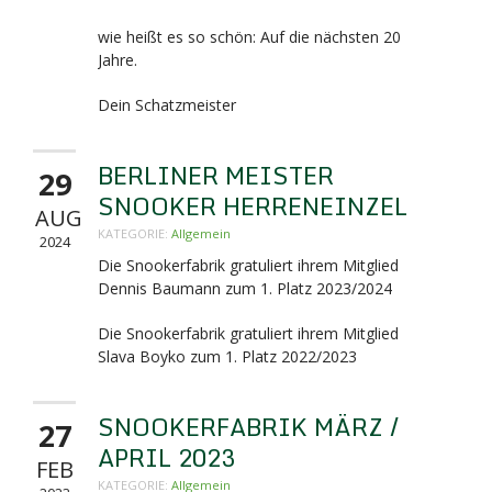
wie heißt es so schön: Auf die nächsten 20
Jahre.
Dein Schatzmeister
BERLINER MEISTER
29
SNOOKER HERRENEINZEL
AUG
KATEGORIE:
Allgemein
2024
Die Snookerfabrik gratuliert ihrem Mitglied
Dennis Baumann zum 1. Platz 2023/2024
Die Snookerfabrik gratuliert ihrem Mitglied
Slava Boyko zum 1. Platz 2022/2023
SNOOKERFABRIK MÄRZ /
27
APRIL 2023
FEB
KATEGORIE:
Allgemein