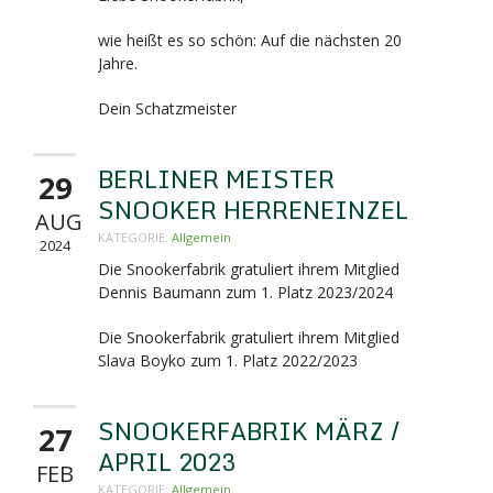
wie heißt es so schön: Auf die nächsten 20
Jahre.
Dein Schatzmeister
BERLINER MEISTER
29
SNOOKER HERRENEINZEL
AUG
KATEGORIE:
Allgemein
2024
Die Snookerfabrik gratuliert ihrem Mitglied
Dennis Baumann zum 1. Platz 2023/2024
Die Snookerfabrik gratuliert ihrem Mitglied
Slava Boyko zum 1. Platz 2022/2023
SNOOKERFABRIK MÄRZ /
27
APRIL 2023
FEB
KATEGORIE:
Allgemein