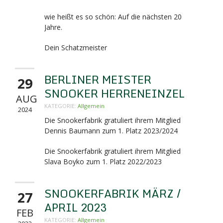
wie heißt es so schön: Auf die nächsten 20
Jahre.
Dein Schatzmeister
BERLINER MEISTER
29
SNOOKER HERRENEINZEL
AUG
KATEGORIE:
Allgemein
2024
Die Snookerfabrik gratuliert ihrem Mitglied
Dennis Baumann zum 1. Platz 2023/2024
Die Snookerfabrik gratuliert ihrem Mitglied
Slava Boyko zum 1. Platz 2022/2023
SNOOKERFABRIK MÄRZ /
27
APRIL 2023
FEB
KATEGORIE:
Allgemein