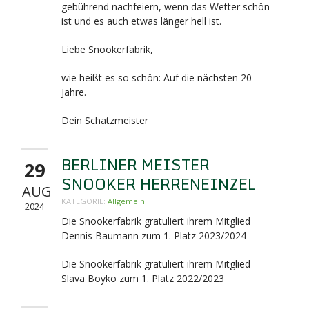
gebührend nachfeiern, wenn das Wetter schön
ist und es auch etwas länger hell ist.
Liebe Snookerfabrik,
wie heißt es so schön: Auf die nächsten 20
Jahre.
Dein Schatzmeister
BERLINER MEISTER
29
SNOOKER HERRENEINZEL
AUG
KATEGORIE:
Allgemein
2024
Die Snookerfabrik gratuliert ihrem Mitglied
Dennis Baumann zum 1. Platz 2023/2024
Die Snookerfabrik gratuliert ihrem Mitglied
Slava Boyko zum 1. Platz 2022/2023