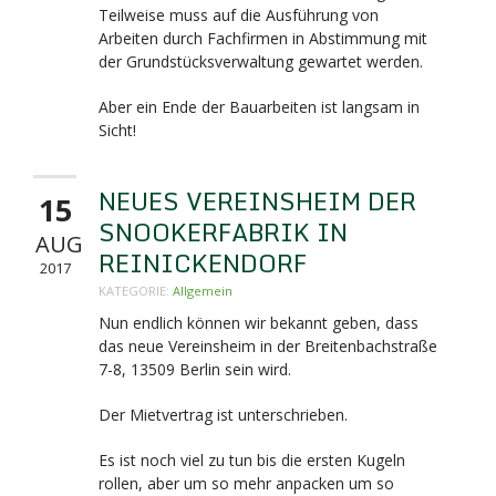
Teilweise muss auf die Ausführung von
Arbeiten durch Fachfirmen in Abstimmung mit
der Grundstücksverwaltung gewartet werden.
Aber ein Ende der Bauarbeiten ist langsam in
Sicht!
NEUES VEREINSHEIM DER
15
SNOOKERFABRIK IN
AUG
REINICKENDORF
2017
KATEGORIE:
Allgemein
Nun endlich können wir bekannt geben, dass
das neue Vereinsheim in der Breitenbachstraße
7-8,
13509 Berlin sein wird.
Der Mietvertrag ist unterschrieben.
Es ist noch viel zu tun bis die ersten Kugeln
rollen, aber um so mehr anpacken um so