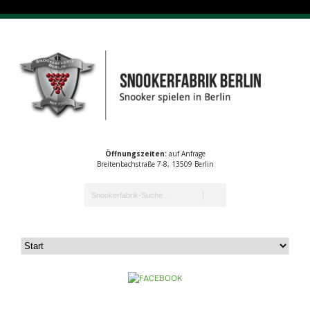
Öffnungszeiten:
auf Anfrage
Breitenbachstraße 7-8, 13509 Berlin