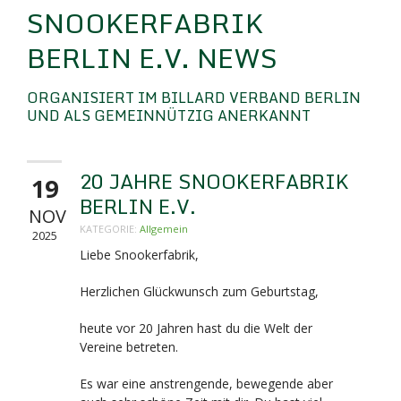
SNOOKERFABRIK
BERLIN E.V. NEWS
ORGANISIERT IM BILLARD VERBAND BERLIN
UND ALS GEMEINNÜTZIG ANERKANNT
20 JAHRE SNOOKERFABRIK
19
BERLIN E.V.
NOV
KATEGORIE:
Allgemein
2025
Liebe Snookerfabrik,
Herzlichen Glückwunsch zum Geburtstag,
heute vor 20 Jahren hast du die Welt der
Vereine betreten.
Es war eine anstrengende, bewegende aber