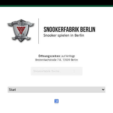
Öffnungszeiten:
auf Anfrage
Breitenbachstraße 7-8, 13509 Berlin