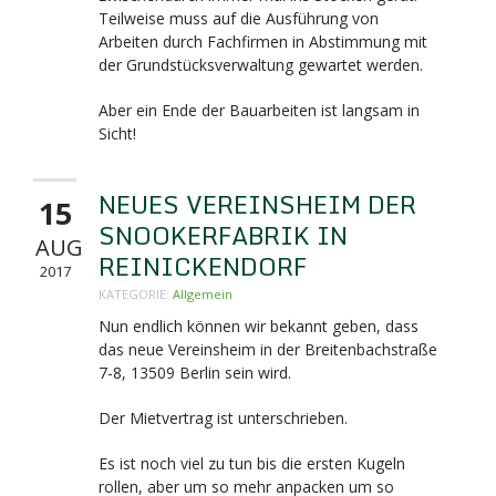
Teilweise muss auf die Ausführung von
Arbeiten durch Fachfirmen in Abstimmung mit
der Grundstücksverwaltung gewartet werden.
Aber ein Ende der Bauarbeiten ist langsam in
Sicht!
NEUES VEREINSHEIM DER
15
SNOOKERFABRIK IN
AUG
REINICKENDORF
2017
KATEGORIE:
Allgemein
Nun endlich können wir bekannt geben, dass
das neue Vereinsheim in der Breitenbachstraße
7-8,
13509 Berlin sein wird.
Der Mietvertrag ist unterschrieben.
Es ist noch viel zu tun bis die ersten Kugeln
rollen, aber um so mehr anpacken um so