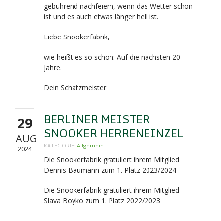
gebührend nachfeiern, wenn das Wetter schön
ist und es auch etwas länger hell ist.
Liebe Snookerfabrik,
wie heißt es so schön: Auf die nächsten 20
Jahre.
Dein Schatzmeister
BERLINER MEISTER
29
SNOOKER HERRENEINZEL
AUG
KATEGORIE:
Allgemein
2024
Die Snookerfabrik gratuliert ihrem Mitglied
Dennis Baumann zum 1. Platz 2023/2024
Die Snookerfabrik gratuliert ihrem Mitglied
Slava Boyko zum 1. Platz 2022/2023