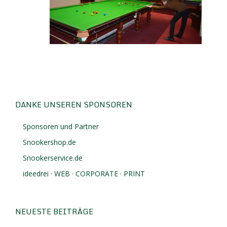
DANKE UNSEREN SPONSOREN
Sponsoren und Partner
Snookershop.de
Snookerservice.de
ideedrei · WEB · CORPORATE · PRINT
NEUESTE BEITRÄGE