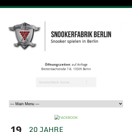
Öffnungszeiten:
auf Anfrage
Breitenbachstraße 7-8, 13509 Berlin
19
20 JAHRE