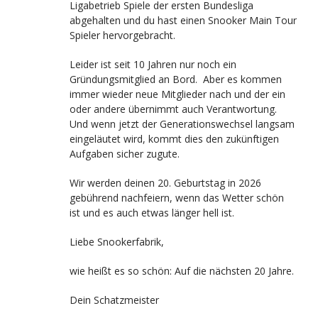
Ligabetrieb Spiele der ersten Bundesliga
abgehalten und du hast einen Snooker Main Tour
Spieler hervorgebracht.
Leider ist seit 10 Jahren nur noch ein
Gründungsmitglied an Bord. Aber es kommen
immer wieder neue Mitglieder nach und der ein
oder andere übernimmt auch Verantwortung.
Und wenn jetzt der Generationswechsel langsam
eingeläutet wird, kommt dies den zukünftigen
Aufgaben sicher zugute.
Wir werden deinen 20. Geburtstag in 2026
gebührend nachfeiern, wenn das Wetter schön
ist und es auch etwas länger hell ist.
Liebe Snookerfabrik,
wie heißt es so schön: Auf die nächsten 20 Jahre.
Dein Schatzmeister