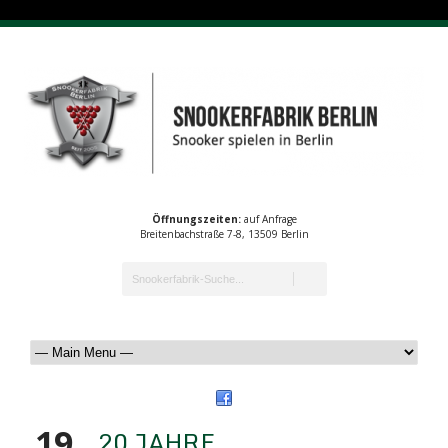
Öffnungszeiten:
auf Anfrage
Breitenbachstraße 7-8, 13509 Berlin
19
20 JAHRE