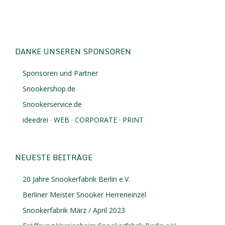
DANKE UNSEREN SPONSOREN
Sponsoren und Partner
Snookershop.de
Snookerservice.de
ideedrei · WEB · CORPORATE · PRINT
NEUESTE BEITRÄGE
20 Jahre Snookerfabrik Berlin e.V.
Berliner Meister Snooker Herreneinzel
Snookerfabrik März / April 2023