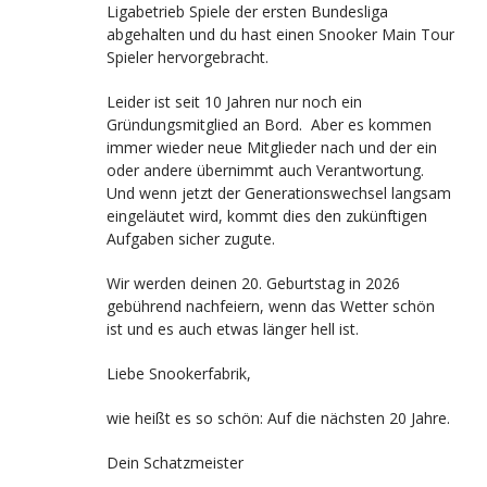
Ligabetrieb Spiele der ersten Bundesliga
abgehalten und du hast einen Snooker Main Tour
Spieler hervorgebracht.
Leider ist seit 10 Jahren nur noch ein
Gründungsmitglied an Bord. Aber es kommen
immer wieder neue Mitglieder nach und der ein
oder andere übernimmt auch Verantwortung.
Und wenn jetzt der Generationswechsel langsam
eingeläutet wird, kommt dies den zukünftigen
Aufgaben sicher zugute.
Wir werden deinen 20. Geburtstag in 2026
gebührend nachfeiern, wenn das Wetter schön
ist und es auch etwas länger hell ist.
Liebe Snookerfabrik,
wie heißt es so schön: Auf die nächsten 20 Jahre.
Dein Schatzmeister