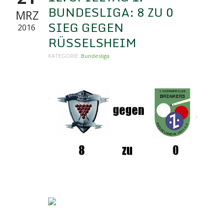
BUNDESLIGA: 8 ZU 0
MRZ
SIEG GEGEN
2016
RÜSSELSHEIM
KATEGORIE:
Bundesliga