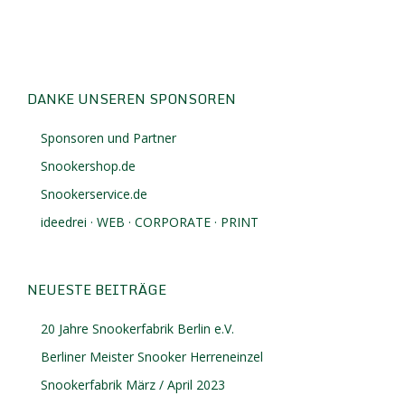
DANKE UNSEREN SPONSOREN
Sponsoren und Partner
Snookershop.de
Snookerservice.de
ideedrei · WEB · CORPORATE · PRINT
NEUESTE BEITRÄGE
20 Jahre Snookerfabrik Berlin e.V.
Berliner Meister Snooker Herreneinzel
Snookerfabrik März / April 2023