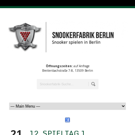
Öffnungszeiten:
auf Anfrage
Breitenbachstraße 7-8, 13509 Berlin
21
12. SPIELTAG 1.