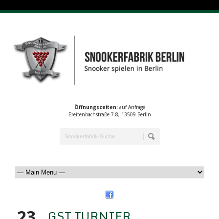
Öffnungszeiten:
auf Anfrage
Breitenbachstraße 7-8, 13509 Berlin
23
GST TURNIER