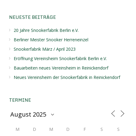
NEUESTE BEITRÄGE
20 Jahre Snookerfabrik Berlin e.V.
Berliner Meister Snooker Herreneinzel
Snookerfabrik März / April 2023
Eröffnung Vereinsheim Snookerfabrik Berlin e.V.
Bauarbeiten neues Vereinsheim in Reinickendorf
Neues Vereinsheim der Snookerfabrik in Reinickendorf
TERMINE
M
D
M
D
F
S
S