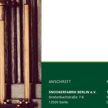
ANSCHRIFT
SNOOKERFABRIK BERLIN e.V.
Breitenbachstraße 7-8
13509 Berlin
b